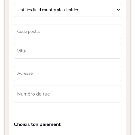
Choisis ton paiement