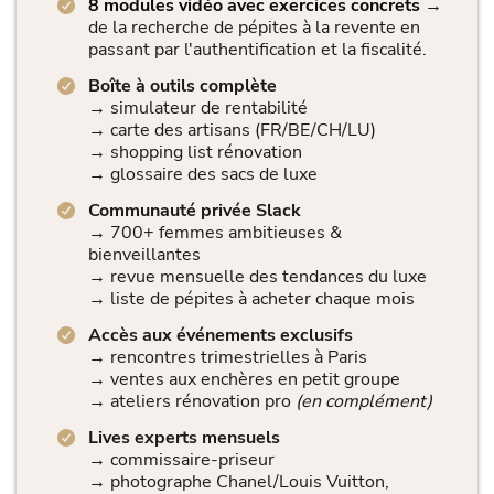
8 modules vidéo avec exercices concrets
→
de la recherche de pépites à la revente en
passant par l'authentification et la fiscalité.
Boîte à outils complète
→ simulateur de rentabilité
→ carte des artisans (FR/BE/CH/LU)
→ shopping list rénovation
→ glossaire des sacs de luxe
Communauté privée Slack
→ 700+ femmes ambitieuses &
bienveillantes
→ revue mensuelle des tendances du luxe
→ liste de pépites à acheter chaque mois
Accès aux événements exclusifs
→ rencontres trimestrielles à Paris
→ ventes aux enchères en petit groupe
→ ateliers rénovation pro
(en complément)
Lives experts mensuels
→ commissaire-priseur
→ photographe Chanel/Louis Vuitton,