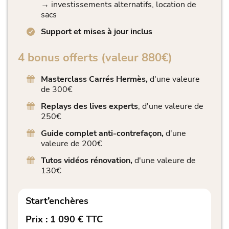
→ investissements alternatifs, location de
sacs
Support et mises à jour inclus
4 bonus offerts (valeur 880€)
Masterclass Carrés Hermès,
d'une valeure
de 300€
Replays des lives experts
, d'une valeure de
250€
Guide complet anti-contrefaçon,
d'une
valeure de 200€
Tutos vidéos rénovation,
d'une valeure de
130€
Start’enchères
Prix : 1 090 € TTC