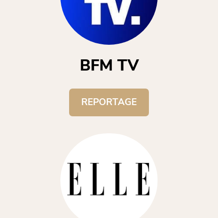
BFM TV
REPORTAGE