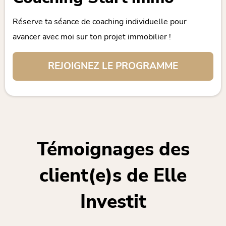
Réserve ta séance de coaching individuelle pour
avancer avec moi sur ton projet immobilier !
REJOIGNEZ LE PROGRAMME
Témoignages des
client(e)s de Elle
Investit