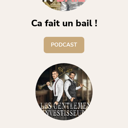
Ca fait un bail !
PODCAST