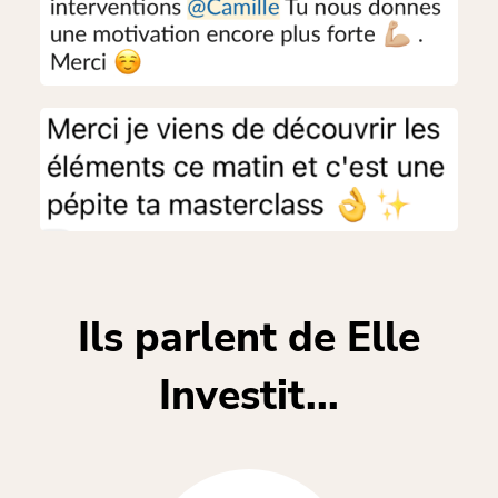
Ils parlent de Elle
Investit...