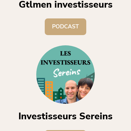
Gtlmen investisseurs
PODCAST
Investisseurs Sereins