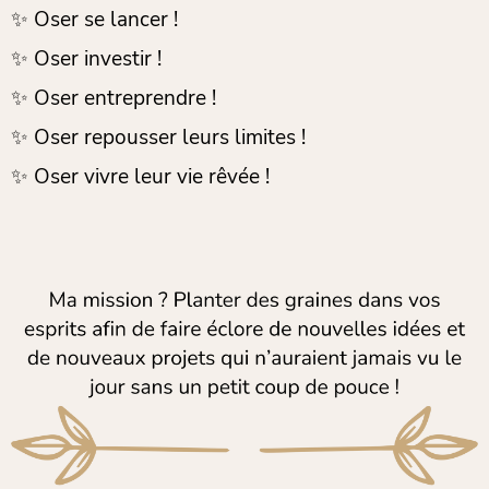
✨ Oser se lancer !
✨ Oser investir !
✨ Oser entreprendre !
✨ Oser repousser leurs limites !
✨ Oser vivre leur vie rêvée !