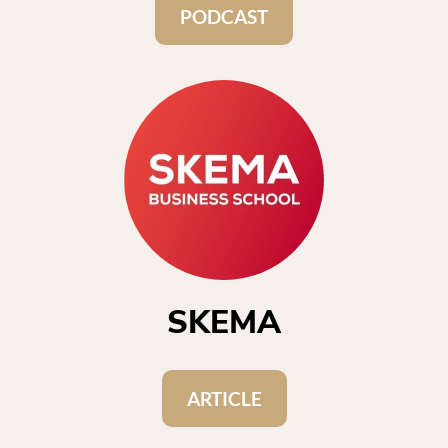
PODCAST
SKEMA
ARTICLE