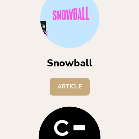
Snowball
ARTICLE