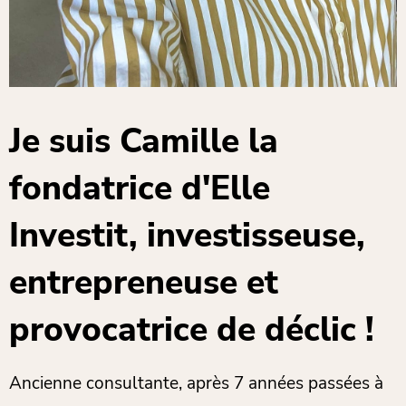
Je suis Camille la
fondatrice d'Elle
Investit, investisseuse,
entrepreneuse et
provocatrice de déclic !
Ancienne consultante, après 7 années passées à