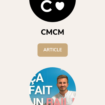
CMCM
ARTICLE