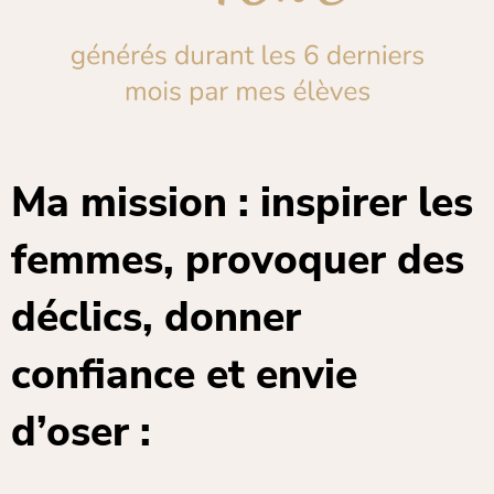
Ma mission : inspirer les
femmes, provoquer des
déclics, donner
confiance et envie
d’oser :