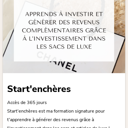
Start'enchères
Accès de 365 jours
Start'enchères est ma formation signature pour
t'apprendre à générer des revenus grâce à