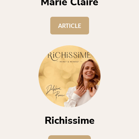
Marie Claire
ARTICLE
Richissime