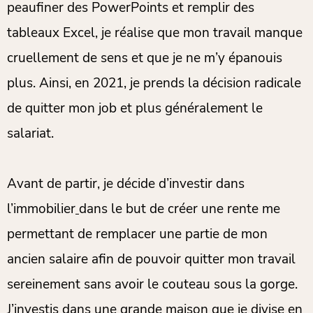
peaufiner des PowerPoints et remplir des
tableaux Excel, je réalise que mon travail manque
cruellement de sens et que je ne m’y épanouis
plus. Ainsi, en 2021, je prends la décision radicale
de quitter mon job et plus généralement le
salariat.
Avant de partir, je décide d’investir dans
l’immobilier
dans le but de créer une rente me
permettant de remplacer une partie de mon
ancien salaire afin de pouvoir quitter mon travail
sereinement sans avoir le couteau sous la gorge.
J’investis dans une grande maison que je divise en