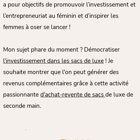
a pour objectifs de promouvoir l’investissement et
l’entrepreneuriat au féminin et d’inspirer les
femmes à oser se lancer !
Mon sujet phare du moment ? Démocratiser
l'investissement dans les sacs de luxe
! Je
souhaite montrer que l'on peut générer des
revenus complémentaires grâce à cette activité
passionnante
d'achat-revente de sacs
de luxe de
seconde main.