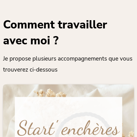
Comment travailler
avec moi ?
Je propose plusieurs accompagnements que vous
trouverez ci-dessous