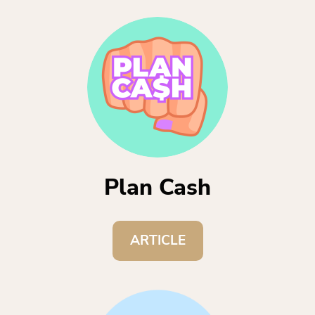
Plan Cash
ARTICLE