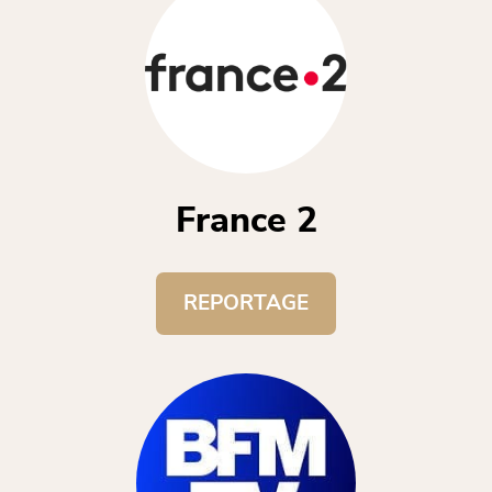
France 2
REPORTAGE