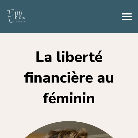
La liberté
financière au
féminin