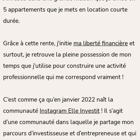
5 appartements que je mets en location courte
durée.
Grâce à cette rente, j'initie
ma liberté financière
et
surtout, je retrouve la pleine possession de mon
temps que j'utilise pour construire une activité
professionnelle qui me correspond vraiment !
C’est comme ça qu’en janvier 2022 naît la
communauté
Instagram Elle Investit
! Il s’agit
d’une communauté dans laquelle je partage mon
parcours d’investisseuse et d’entrepreneuse et qui