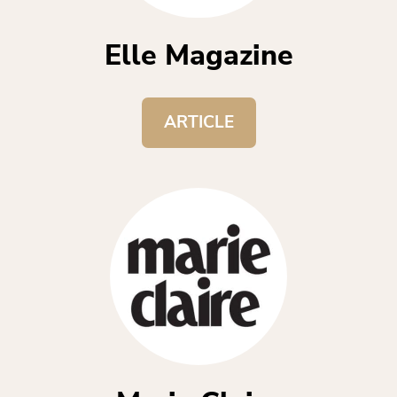
Elle Magazine
ARTICLE