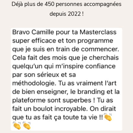
Déjà plus de 450 personnes accompagnées
depuis 2022 !