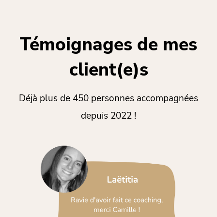
Témoignages de mes
client(e)s
Déjà plus de 450 personnes accompagnées
depuis 2022 !