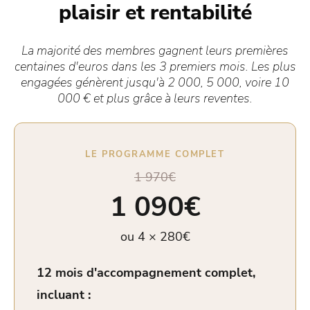
plaisir et rentabilité
La majorité des membres gagnent leurs premières
centaines d'euros dans les 3 premiers mois. Les plus
engagées génèrent jusqu'à 2 000, 5 000, voire 10
000 € et plus grâce à leurs reventes.
LE PROGRAMME COMPLET
1 970€
1 090€
ou 4 × 280€
12 mois d'accompagnement complet,
incluant :