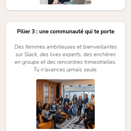
Pilier 3 : une communauté qui te porte
Des femmes ambitieuses et bienveillantes
sur Slack, des lives experts, des enchères
en groupe et des rencontres trimestrielles.
Tu n'avances jamais seule.