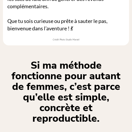
complémentaires.
Que tu sois curieuse ou prête à sauter le pas,
bienvenue dans l’aventure ! 💃
Crédit Photo Studio Maraki
Si ma méthode
fonctionne pour autant
de femmes, c’est parce
qu’elle est simple,
concrète et
reproductible.