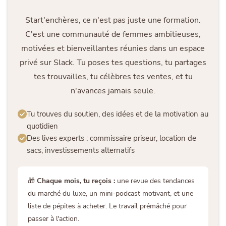
Start'enchères, ce n'est pas juste une formation.
C'est une communauté de femmes ambitieuses,
motivées et bienveillantes réunies dans un espace
privé sur Slack. Tu poses tes questions, tu partages
tes trouvailles, tu célèbres tes ventes, et tu
n'avances jamais seule.
Tu trouves du soutien, des idées et de la motivation au
quotidien
Des lives experts : commissaire priseur, location de
sacs, investissements alternatifs
🎁
Chaque mois, tu reçois :
une revue des tendances
du marché du luxe, un mini-podcast motivant, et une
liste de pépites à acheter. Le travail prémâché pour
passer à l'action.