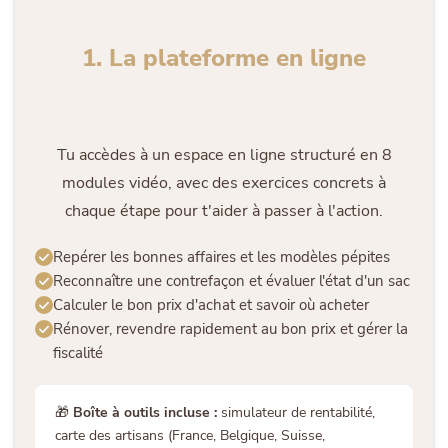
1. La plateforme en ligne
Tu accèdes à un espace en ligne structuré en 8
modules vidéo, avec des exercices concrets à
chaque étape pour t'aider à passer à l'action.
Repérer les bonnes affaires et les modèles pépites
Reconnaître une contrefaçon et évaluer l'état d'un sac
Calculer le bon prix d'achat et savoir où acheter
Rénover, revendre rapidement au bon prix et gérer la
fiscalité
🎁
Boîte à outils incluse :
simulateur de rentabilité,
carte des artisans (France, Belgique, Suisse,