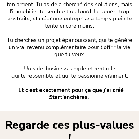
ton argent. Tu as déjà cherché des solutions, mais
l'immobilier te semble trop lourd, la bourse trop
abstraite, et créer une entreprise à temps plein te
tente encore moins.
Tu cherches un projet épanouissant, qui te génère
un vrai revenu complémentaire pour t'offrir la vie
que tu veux.
Un side-business simple et rentable
qui te ressemble et qui te passionne vraiment.
Et c'est exactement pour ça que j'ai créé
Start'enchères.
Regarde ces plus-values
!