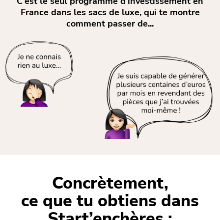
C'est le seul programme d'investissement en
France dans les sacs de luxe, qui te montre
comment passer de...
Concrètement,
ce que tu obtiens dans
Start’enchères :