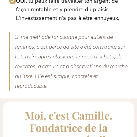
OUI
, tu peux faire travailler ton argent de
façon rentable et y prendre du plaisir.
L'investissement n'a pas à être ennuyeux.
Si ma méthode fonctionne pour autant de
femmes, c'est parce qu'elle a été construite sur
le terrain, après plusieurs années d'achats, de
reventes, d'erreurs et d'observations du marché
du luxe. Elle est simple, concrète et
reproductible.
Moi, c'est Camille.
F
ondatrice de la