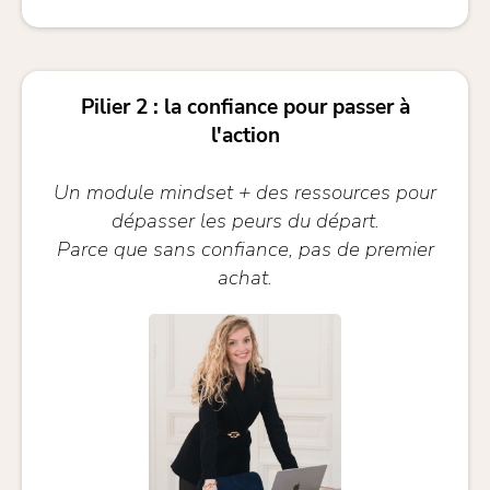
Pilier 2 : la confiance pour passer à
l'action
Un module mindset + des ressources pour
dépasser les peurs du départ.
Parce que sans confiance, pas de premier
achat.