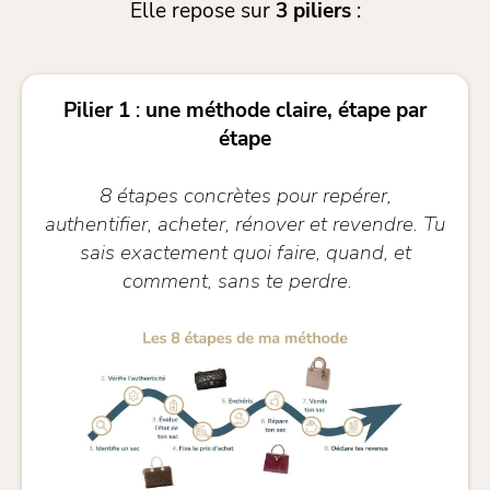
Elle repose sur
3 piliers
:
Pilier 1
:
une méthode claire, étape par
étape
8 étapes concrètes pour repérer,
authentifier, acheter, rénover et revendre. Tu
sais exactement quoi faire, quand, et
comment, sans te perdre.