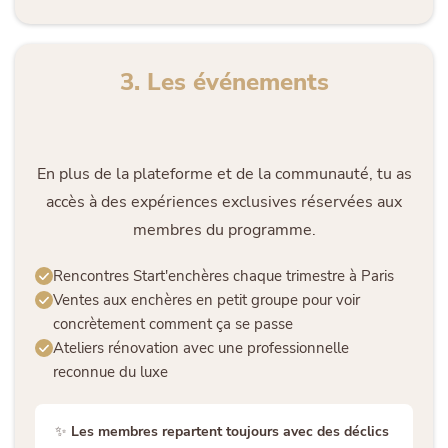
3. Les événements
En plus de la plateforme et de la communauté, tu as
accès à des expériences exclusives réservées aux
membres du programme.
Rencontres Start'enchères chaque trimestre à Paris
Ventes aux enchères en petit groupe pour voir
concrètement comment ça se passe
Ateliers rénovation avec une professionnelle
reconnue du luxe
✨
Les membres repartent toujours avec des déclics