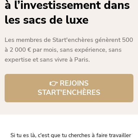
à l’investissement dans
les sacs de luxe
Les membres de Start'enchères génèrent 500
à 2 000 € par mois, sans expérience, sans
expertise et sans vivre à Paris.
👉 REJOINS
START'ENCHÈRES
Si tu es là, c'est que tu cherches à faire travailler