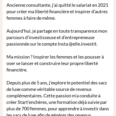
Ancienne consultante, j’ai quitté le salariat en 2021
pour créer ma liberté financière et inspirer d’autres
femmes à faire de même.
Aujourd'hui, je partage en toute transparence mon
parcours d’investisseuse et d’entrepreneuse
passionnée sur le compte Insta @elle.investit.
Ma mission ? Inspirer les femmes et les pousser à
oser se lancer et construire leur propre liberté
financière.
Depuis plus de 5 ans, j’explore le potentiel des sacs
de luxe comme véritable source de revenus
complémentaires. Cette passion m’a conduite à
créer Start’enchères, une formation déjà suivie par
plus de 700 femmes, pour apprendre à investir dans
les sacs de luxe afin de générer des revenus