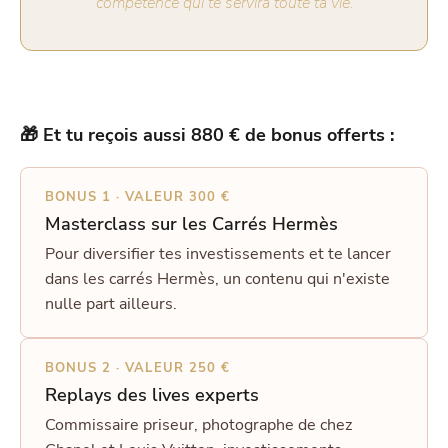
compétence qui te servira toute ta vie.
🎁 Et tu reçois aussi 880 € de bonus offerts :
BONUS 1 · VALEUR 300 €
Masterclass sur les Carrés Hermès
Pour diversifier tes investissements et te lancer
dans les carrés Hermès, un contenu qui n'existe
nulle part ailleurs.
BONUS 2 · VALEUR 250 €
Replays des lives experts
Commissaire priseur, photographe de chez