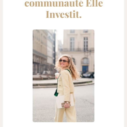
communauté Elle
Investit.