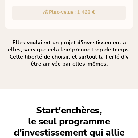
💰 Plus-value : 1 468 €
Elles voulaient un projet d'investissement à
elles, sans que cela leur prenne trop de temps.
Cette liberté de choisir, et surtout la fierté d'y
être arrivée par elles-mêmes.
Start'enchères,
le seul programme
d
’investissement qui allie