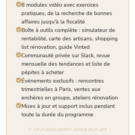
8 modules vidéo avec exercices
pratiques, de la recherche de bonnes
affaires jusqu'à la fiscalité
Boîte à outils complète : simulateur de
rentabilité, carte des artisans, shopping
list rénovation, guide Vinted
Communauté privée sur Slack, revue
mensuelle des tendances et liste de
pépites à acheter
Événements exclusifs : rencontres
trimestrielles à Paris, ventes aux
enchères en groupe, ateliers rénovation
Mises à jour et support inclus pendant
toute la durée du programme
✨ Un investissement unique pour une