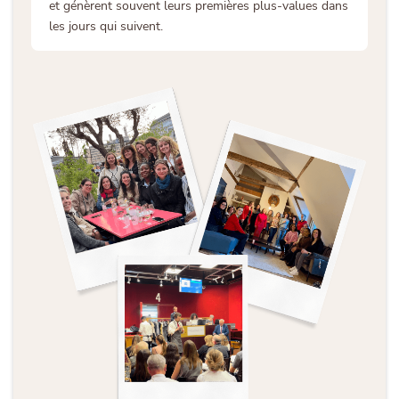
et génèrent souvent leurs premières plus-values dans
les jours qui suivent.