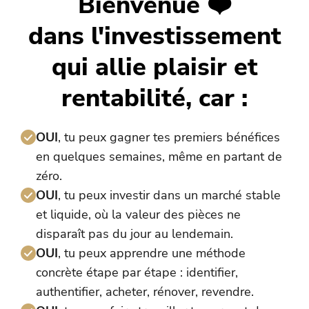
Bienvenue ❤️
dans l'investissement
qui allie plaisir et
rentabilité, car :
OUI
, tu peux gagner tes premiers bénéfices
en quelques semaines, même en partant de
zéro.
OUI
, tu peux investir dans un marché stable
et liquide, où la valeur des pièces ne
disparaît pas du jour au lendemain.
OUI
, tu peux apprendre une méthode
concrète étape par étape : identifier,
authentifier, acheter, rénover, revendre.