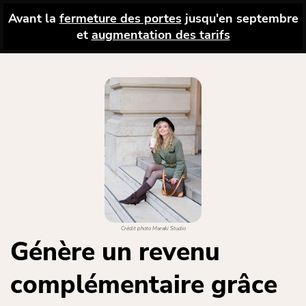
Avant la
fermeture des portes
jusqu'en septembre
et
augmentation des tarifs
Crédit photo Maraki Studio
Génère un revenu
complémentaire grâce