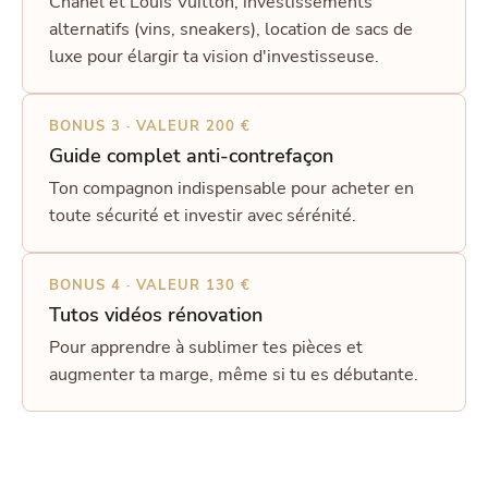
Chanel et Louis Vuitton, investissements
alternatifs (vins, sneakers), location de sacs de
luxe pour élargir ta vision d'investisseuse.
BONUS 3 · VALEUR 200 €
Guide complet anti-contrefaçon
Ton compagnon indispensable pour acheter en
toute sécurité et investir avec sérénité.
BONUS 4 · VALEUR 130 €
Tutos vidéos rénovation
Pour apprendre à sublimer tes pièces et
augmenter ta marge, même si tu es débutante.