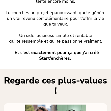
tente encore moins.
Tu cherches un projet épanouissant, qui te génère
un vrai revenu complémentaire pour t'offrir la vie
que tu veux.
Un side-business simple et rentable
qui te ressemble et qui te passionne vraiment.
Et c'est exactement pour ça que j'ai créé
Start'enchères.
Regarde ces plus-values
!