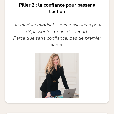
Pilier 2 : la confiance pour passer à
l'action
Un module mindset + des ressources pour
dépasser les peurs du départ.
Parce que sans confiance, pas de premier
achat.