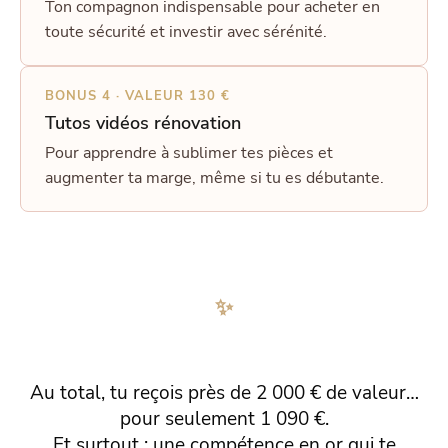
Ton compagnon indispensable pour acheter en
toute sécurité et investir avec sérénité.
BONUS 4 · VALEUR 130 €
Tutos vidéos rénovation
Pour apprendre à sublimer tes pièces et
augmenter ta marge, même si tu es débutante.
✨
Au total, tu reçois près de 2 000 € de valeur…
pour seulement 1 090 €.
Et surtout : une compétence en or qui te