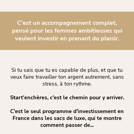
C'est un accompagnement complet,
pensé pour les femmes ambitieuses qui
veulent investir en prenant du plaisir.
Si tu sais que tu es capable de plus, et que tu
veux faire travailler ton argent autrement, sans
stress, à ton rythme.
Start'enchères, c'est le chemin pour y arriver.
C'est le seul programme d'investissement en
France dans les sacs de luxe, qui te montre
comment passer de...