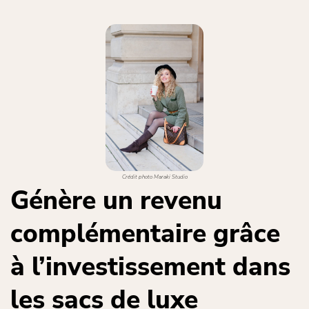
Crédit photo Maraki Studio
Génère un revenu
complémentaire grâce
à l’investissement dans
les sacs de luxe