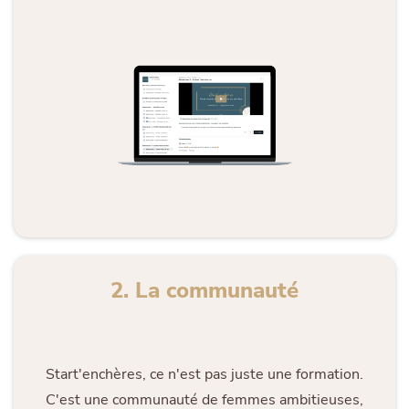
2. La communauté
Start'enchères, ce n'est pas juste une formation.
C'est une communauté de femmes ambitieuses,