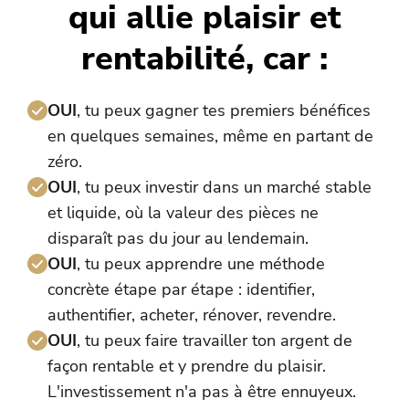
qui allie plaisir et
rentabilité, car :
OUI
, tu peux gagner tes premiers bénéfices
en quelques semaines, même en partant de
zéro.
OUI
, tu peux investir dans un marché stable
et liquide, où la valeur des pièces ne
disparaît pas du jour au lendemain.
OUI
, tu peux apprendre une méthode
concrète étape par étape : identifier,
authentifier, acheter, rénover, revendre.
OUI
, tu peux faire travailler ton argent de
façon rentable et y prendre du plaisir.
L'investissement n'a pas à être ennuyeux.