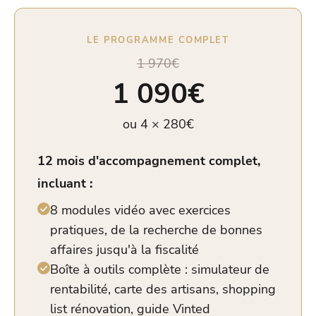
LE PROGRAMME COMPLET
1 970€
1 090€
ou 4 × 280€
12 mois d'accompagnement complet,
incluant :
8 modules vidéo avec exercices
pratiques, de la recherche de bonnes
affaires jusqu'à la fiscalité
Boîte à outils complète : simulateur de
rentabilité, carte des artisans, shopping
list rénovation, guide Vinted