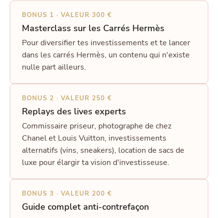
BONUS 1 · VALEUR 300 €
Masterclass sur les Carrés Hermès
Pour diversifier tes investissements et te lancer
dans les carrés Hermès, un contenu qui n'existe
nulle part ailleurs.
BONUS 2 · VALEUR 250 €
Replays des lives experts
Commissaire priseur, photographe de chez
Chanel et Louis Vuitton, investissements
alternatifs (vins, sneakers), location de sacs de
luxe pour élargir ta vision d'investisseuse.
BONUS 3 · VALEUR 200 €
Guide complet anti-contrefaçon