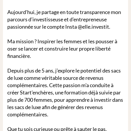
Aujourd'hui, je partage en toute transparence mon
parcours d’investisseuse et d’entrepreneuse
passionnée sur le compte Insta @elle.investit.
Ma mission ? Inspirer les femmes et les pousser à
oser se lancer et construire leur propre liberté
financière.
Depuis plus de 5 ans, j’explore le potentiel des sacs
de luxe comme véritable source de revenus
complémentaires. Cette passion m’a conduite à
créer Start’enchères, une formation déjà suivie par
plus de 700 femmes, pour apprendre à investir dans
les sacs de luxe afin de générer des revenus
complémentaires.
Que tu sois curieuse ou prête à sauter le pas,