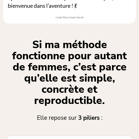
bienvenue dans l’aventure ! 💃
Crédit Photo Studio Maraki
Si ma méthode
fonctionne pour autant
de femmes, c’est parce
qu’elle est simple,
concrète et
reproductible.
Elle repose sur
3 piliers
: