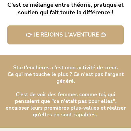
C’est ce mélange entre théorie, pratique et
soutien qui fait toute la différence !
👉 JE REJOINS L'AVENTURE 👜
Start'enchères, c'est mon activité de cœur.
Ce qui me touche le plus ? Ce n'est pas l'argent
généré.
C'est de voir des femmes comme toi, qui
pensaient que "ce n'était pas pour elles",
encaisser leurs premières plus-values et réaliser
qu'elles en sont capables.