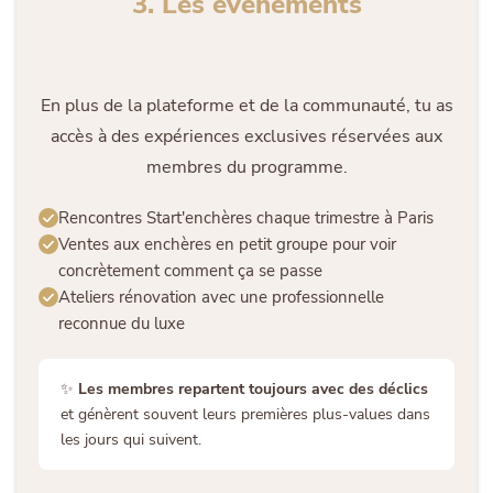
3. Les événements
En plus de la plateforme et de la communauté, tu as
accès à des expériences exclusives réservées aux
membres du programme.
Rencontres Start'enchères chaque trimestre à Paris
Ventes aux enchères en petit groupe pour voir
concrètement comment ça se passe
Ateliers rénovation avec une professionnelle
reconnue du luxe
✨
Les membres repartent toujours avec des déclics
et génèrent souvent leurs premières plus-values dans
les jours qui suivent.