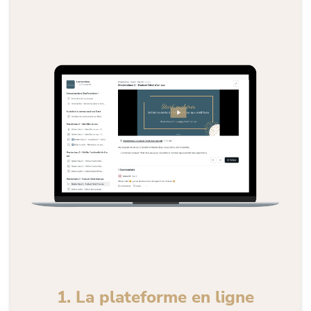
1. La plateforme en ligne