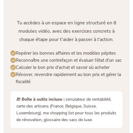
Tu accèdes à un espace en ligne structuré en 8
modules vidéo, avec des exercices concrets à
chaque étape pour t'aider à passer à l'action.
Repérer les bonnes affaires et les modèles pépites
Reconnaître une contrefaçon et évaluer l'état d'un sac
Calculer le bon prix d'achat et savoir où acheter
Rénover, revendre rapidement au bon prix et gérer la
fiscalité
🎁
Boîte à outils incluse :
simulateur de rentabilité,
carte des artisans (France, Belgique, Suisse,
Luxembourg), ma shopping list pour tous les produits
de rénovation, glossaire des sacs de luxe.