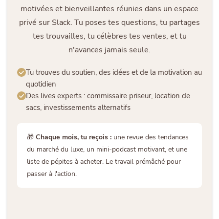
motivées et bienveillantes réunies dans un espace
privé sur Slack. Tu poses tes questions, tu partages
tes trouvailles, tu célèbres tes ventes, et tu
n'avances jamais seule.
Tu trouves du soutien, des idées et de la motivation au
quotidien
Des lives experts : commissaire priseur, location de
sacs, investissements alternatifs
🎁
Chaque mois, tu reçois :
une revue des tendances
du marché du luxe, un mini-podcast motivant, et une
liste de pépites à acheter. Le travail prémâché pour
passer à l'action.