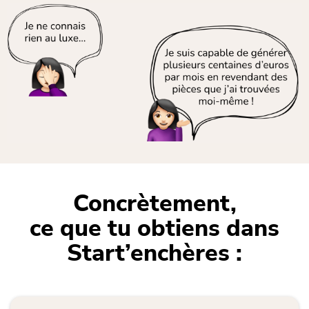
Concrètement,
ce que tu obtiens dans
Start’enchères :