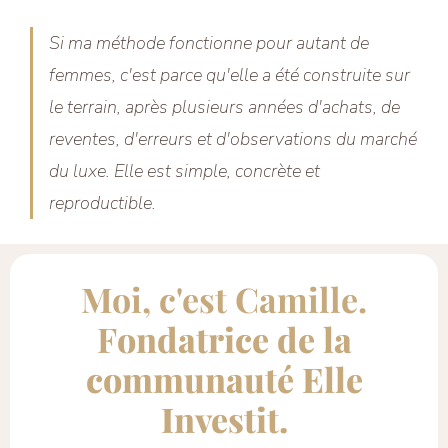
Si ma méthode fonctionne pour autant de
femmes, c'est parce qu'elle a été construite sur
le terrain, après plusieurs années d'achats, de
reventes, d'erreurs et d'observations du marché
du luxe. Elle est simple, concrète et
reproductible.
Moi, c'est Camille.
F
ondatrice de la
communauté Elle
Investit.