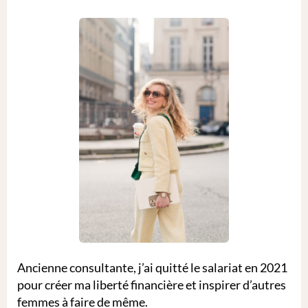
Ancienne consultante, j’ai quitté le salariat en 2021
pour créer ma liberté financière et inspirer d’autres
femmes à faire de même.