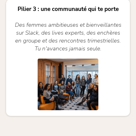
Pilier 3 : une communauté qui te porte
Des femmes ambitieuses et bienveillantes
sur Slack, des lives experts, des enchères
en groupe et des rencontres trimestrielles.
Tu n'avances jamais seule.