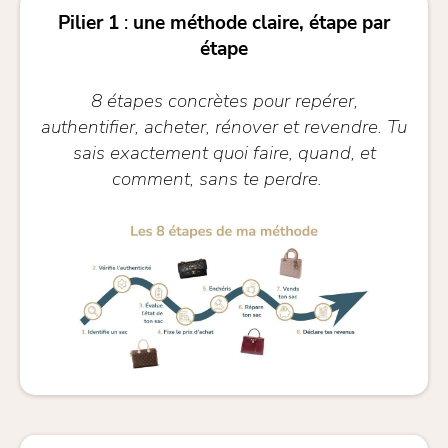
Pilier 1
:
une méthode claire, étape par
étape
8 étapes concrètes pour repérer,
authentifier, acheter, rénover et revendre. Tu
sais exactement quoi faire, quand, et
comment, sans te perdre.