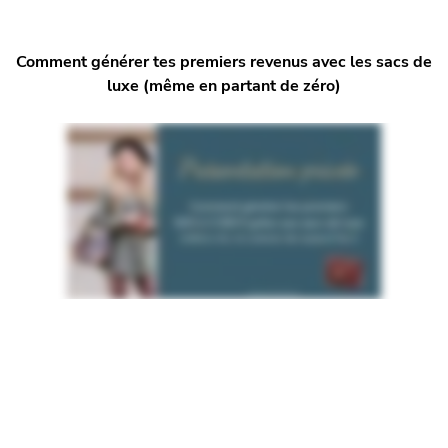
Comment générer tes premiers revenus avec les sacs de
luxe (même en partant de zéro)