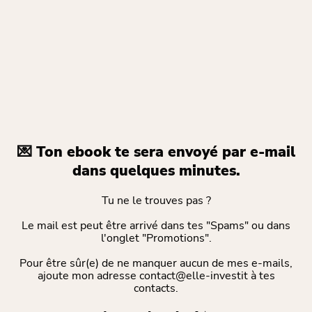
💌 Ton ebook te sera envoyé par e-mail
dans quelques minutes.
Tu ne le trouves pas ?
Le mail est peut être arrivé dans tes "Spams" ou dans
l'onglet "Promotions".
Pour être sûr(e) de ne manquer aucun de mes e-mails,
ajoute mon adresse contact@elle-investit à tes
contacts.