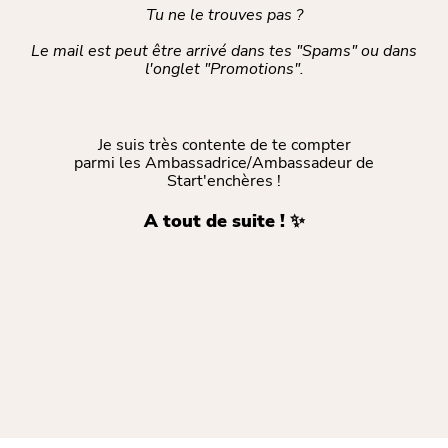
Tu ne le trouves pas ?
Le mail est peut être arrivé dans tes "Spams" ou dans
l'onglet "Promotions".
Je suis très contente de te compter
parmi les Ambassadrice/Ambassadeur de
Start'enchères !
A tout de suite ! ✨