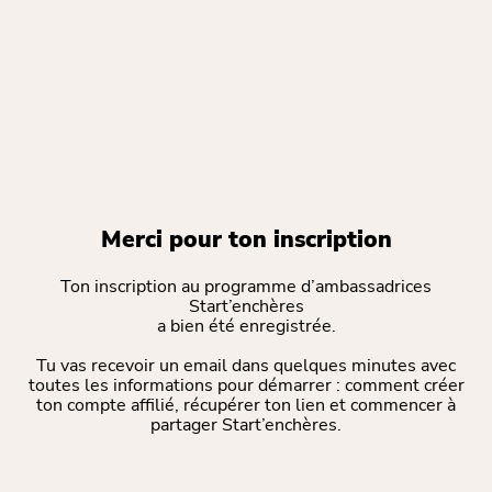
Merci pour ton inscription
Ton inscription au programme d’ambassadrices
Start’enchères
a bien été enregistrée.
Tu vas recevoir un email dans quelques minutes avec
toutes les informations pour démarrer : comment créer
ton compte affilié, récupérer ton lien et commencer à
partager Start’enchères.