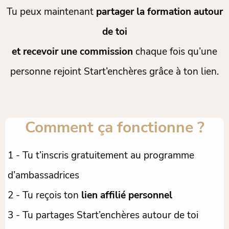
Tu peux maintenant
partager la formation autour
de toi
et recevoir une commission
chaque fois qu’une
personne rejoint Start’enchères grâce à ton lien.
Comment ça fonctionne ?
1 - Tu t’inscris gratuitement au programme
d’ambassadrices
2 - Tu reçois ton
lien affilié personnel
3 - Tu partages Start’enchères autour de toi