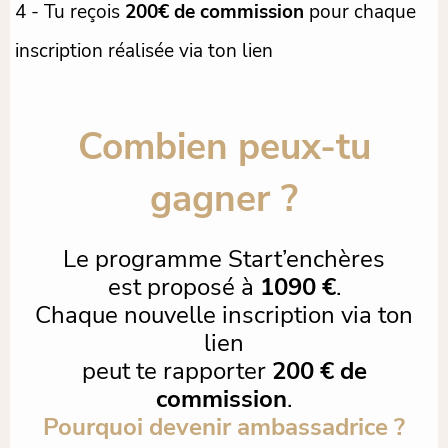
4 - Tu reçois
200€ de commission
pour chaque
inscription réalisée via ton lien
Combien peux-tu
gagner ?
Le programme Start’enchères
est proposé à
1090 €
.
Chaque nouvelle inscription via ton
lien
peut te rapporter
200 € de
commission
.
Pourquoi devenir ambassadrice ?