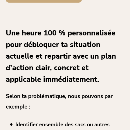
Une heure 100 % personnalisée
pour débloquer ta situation
actuelle et repartir avec un plan
d’action clair, concret et
applicable immédiatement.
Selon ta problématique, nous pouvons par
exemple :
Identifier ensemble des sacs ou autres