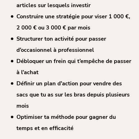
articles sur lesquels investir
Construire une stratégie pour viser 1 000 €,
2 000 € ou 3 000 € par mois
Structurer ton activité pour passer
d’occasionnel à professionnel
Débloquer un frein qui t’empêche de passer
à l’achat
Définir un plan d'action pour vendre des
sacs que tu as sur les bras depuis plusieurs
mois
Optimiser ta méthode pour gagner du
temps et en efficacité