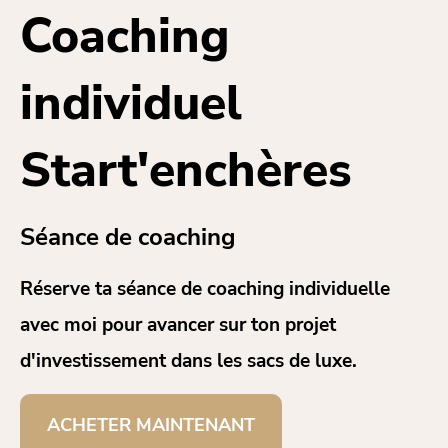
Coaching
individuel
Start'enchères
Séance de coaching
Réserve ta séance de coaching individuelle
avec moi pour avancer sur ton projet
d'investissement dans les sacs de luxe.
ACHETER MAINTENANT